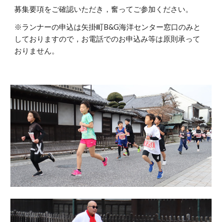
募集要項をご確認いただき，奮ってご参加ください。
※ランナーの申込は矢掛町B&G海洋センター窓口のみと
しておりますので，お電話でのお申込み等は原則承って
おりません。