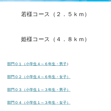
若様コース（２．５ｋｍ）
姫様
コース（４．８ｋｍ）
部門０１（小学生４～６年生・男子
）
部門０２（小学生４～６年生・女子
）
部門０３（小学生１～３年生・男子）
部門０４（小学生１～３年生・女子）