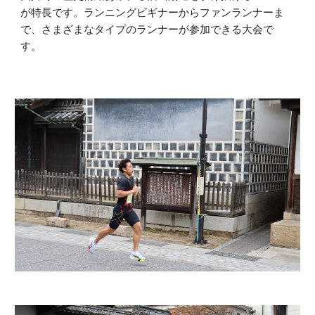
が特長です。ランニングビギナーからファンランナーま
で、さまざまなタイプのランナーが参加できる大会で
す。